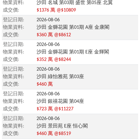
物業資料:
沙田 名城 第03期 盛世 第05座 北翼
成交價:
$1376 萬 @$10809
登記日期:
2026-08-06
物業資料:
沙田 金獅花園 第01期 A座 金康閣
成交價:
$360 萬 @$8612
登記日期:
2026-08-06
物業資料:
沙田 金獅花園 第01期 E座 金輝閣
成交價:
$352 萬 @$8244
登記日期:
2026-08-06
物業資料:
沙田 綠怡雅苑 第03座
成交價:
$460 萬
登記日期:
2026-08-06
物業資料:
沙田 銀禧花園 第04座
成交價:
$723 萬 @$11227
登記日期:
2026-08-06
物業資料:
沙田 景田苑 E座 恒心閣
成交價:
$460 萬 @$8519