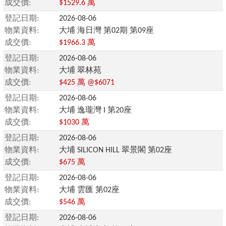
成交價:
$1529.6 萬
登記日期:
2026-08-06
物業資料:
大埔 海日灣 第02期 第09座
成交價:
$1966.3 萬
登記日期:
2026-08-06
物業資料:
大埔 翠林苑
成交價:
$425 萬 @$6071
登記日期:
2026-08-06
物業資料:
大埔 逸瓏灣 I 第20座
成交價:
$1030 萬
登記日期:
2026-08-06
物業資料:
大埔 SILICON HILL 翠景閣 第02座
成交價:
$675 萬
登記日期:
2026-08-06
物業資料:
大埔 雲匯 第02座
成交價:
$546 萬
登記日期:
2026-08-06