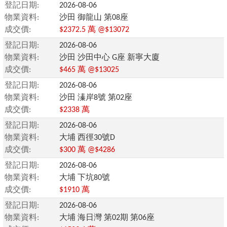
登記日期:
2026-08-06
物業資料:
沙田 御龍山 第08座
成交價:
$2372.5 萬 @$13072
登記日期:
2026-08-06
物業資料:
沙田 沙田中心 G座 新寧大廈
成交價:
$465 萬 @$13025
登記日期:
2026-08-06
物業資料:
沙田 溱岸8號 第02座
成交價:
$2338 萬
登記日期:
2026-08-06
物業資料:
大埔 西徑30號D
成交價:
$300 萬 @$4286
登記日期:
2026-08-06
物業資料:
大埔 下坑80號
成交價:
$1910 萬
登記日期:
2026-08-06
物業資料:
大埔 海日灣 第02期 第06座